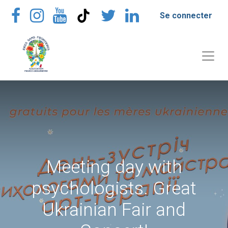
Se connecter
Meeting day with
psychologists. Great
Ukrainian Fair and