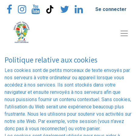
Se connecter
Politique relative aux cookies
Les cookies sont de petits morceaux de texte envoyés par
nos serveurs à votre ordinateur ou appareil lorsque vous
accédez à nos services. Ils sont stockés dans votre
navigateur et ensuite renvoyés à nos serveurs afin que
nous puissions fournir un contenu contextuel. Sans cookies,
l'utilisation du Web serait une expérience beaucoup plus
frustrante. Nous les utilisons pour soutenir vos activités sur
notre site Web. Par exemple, votre session (vous n'avez
donc pas à vous reconnecter) ou votre panier.
Les cookies sont également utilisés pour nous aider à