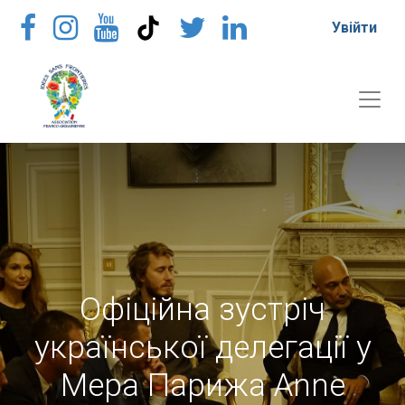
Увійти
Офіційна зустріч
української делегації у
Мера Парижа Anne