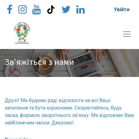
Увійти
Зв'яжіться з нами
Друзі! Ми будемо раді відповісти на всі Ваші
запитання та бути корисними. Скористайтесь, будь
ласка, формою зворотнього зв’язку. Ми відповімо Вам
найближчим часом. Дякуємо!